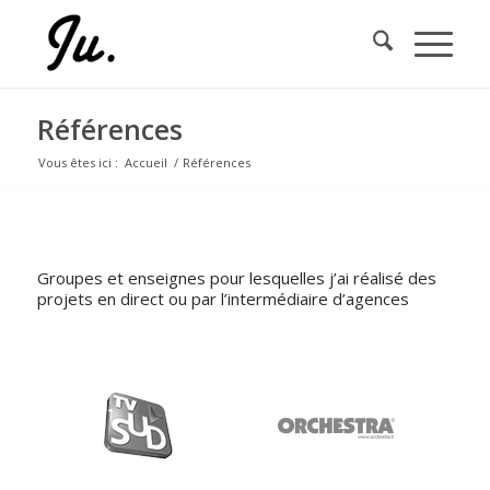
Références
Vous êtes ici :
Accueil
/
Références
ILS ME FONT CONFIANCE
Groupes et enseignes pour lesquelles j’ai réalisé des
projets en direct ou par l’intermédiaire d’agences