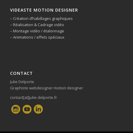
VIDEASTE MOTION DESIGNER
– Création d’habillages graphiques
– Réalisation & Cadrage vidéo
– Montage vidéo / étalonnage
– Animations / effets spéciaux
CONTACT
Julie Delporte
Graphiste webdesigner motion designer
contact[at]julie-delporte.fr