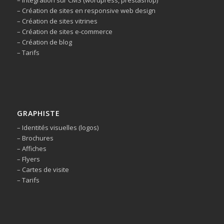
– Création de sites en responsive web design
– Création de sites vitrines
– Création de sites e-commerce
– Création de blog
– Tarifs
GRAPHISTE
– Identités visuelles (logos)
– Brochures
– Affiches
– Flyers
– Cartes de visite
– Tarifs