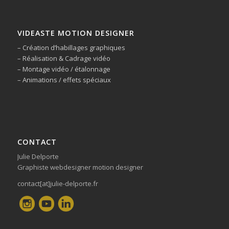
VIDEASTE MOTION DESIGNER
– Création d’habillages graphiques
– Réalisation & Cadrage vidéo
– Montage vidéo / étalonnage
– Animations / effets spéciaux
CONTACT
Julie Delporte
Graphiste webdesigner motion designer
contact[at]julie-delporte.fr