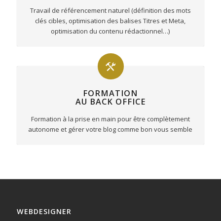
Travail de référencement naturel
(définition des mots
clés cibles, optimisation des balises Titres et Meta,
optimisation du contenu rédactionnel…)
FORMATION
AU BACK OFFICE
Formation à la prise en main pour être complètement
autonome et gérer votre blog comme bon vous semble
WEBDESIGNER