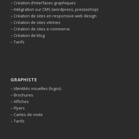
– Création d’interfaces graphiques
– Intégration sur CMS (wordpress, prestashop)
– Création de sites en responsive web design
– Création de sites vitrines
– Création de sites e-commerce
– Création de blog
– Tarifs
GRAPHISTE
– Identités visuelles (logos)
– Brochures
– Affiches
– Flyers
– Cartes de visite
– Tarifs