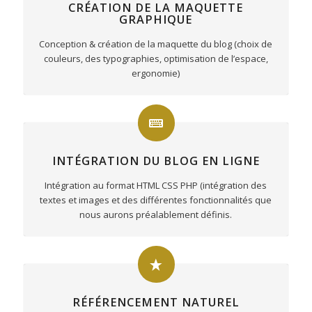
CRÉATION DE LA MAQUETTE
GRAPHIQUE
Conception & création de la maquette du blog (choix de
couleurs, des typographies, optimisation de l’espace,
ergonomie)
INTÉGRATION DU BLOG EN LIGNE
Intégration au format HTML CSS PHP (intégration des
textes et images et des différentes fonctionnalités que
nous aurons préalablement définis.
RÉFÉRENCEMENT NATUREL