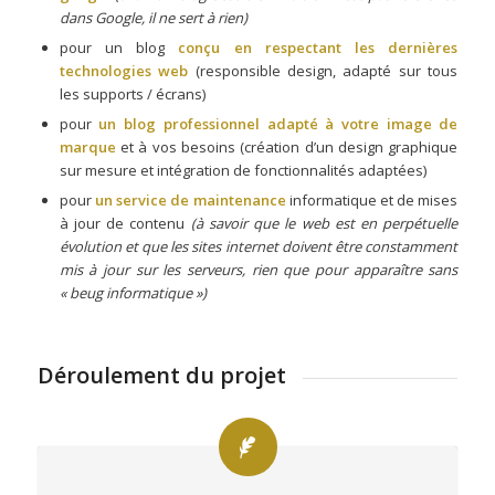
dans Google, il ne sert à rien)
pour un blog
conçu en respectant les dernières
technologies web
(responsible design, adapté sur tous
les supports / écrans)
pour
un blog professionnel adapté à votre image
de
marque
et à vos besoins (création d’un design graphique
sur mesure et intégration de fonctionnalités adaptées)
pour
un service de maintenance
informatique et de mises
à jour de contenu
(à savoir que le web est en perpétuelle
évolution et que les sites internet doivent être constamment
mis à jour sur les serveurs, rien que pour apparaître sans
« beug informatique »)
Déroulement du projet