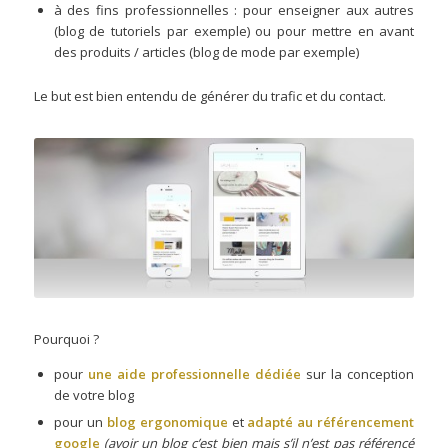
à des fins professionnelles : pour enseigner aux autres
(blog de tutoriels par exemple) ou pour mettre en avant
des produits / articles (blog de mode par exemple)
Le but est bien entendu de générer du trafic et du contact.
Pourquoi ?
pour
une aide professionnelle dédiée
sur la conception
de votre blog
pour un
blog ergonomique
et
adapté au référencement
google
(avoir un blog c’est bien mais s’il n’est pas référencé