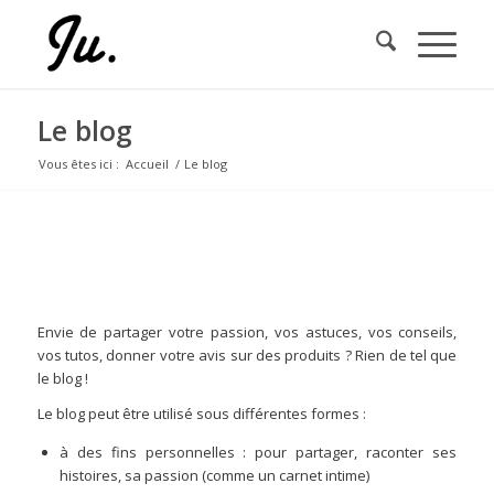
Le blog
Vous êtes ici :
Accueil
/
Le blog
LE BLOG
Envie de partager votre passion, vos astuces, vos conseils,
vos tutos, donner votre avis sur des produits ? Rien de tel que
le blog !
Le blog peut être utilisé sous différentes formes :
à des fins personnelles : pour partager, raconter ses
histoires, sa passion (comme un carnet intime)