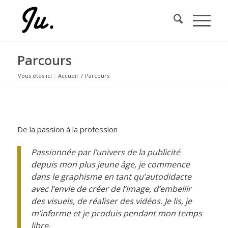
Parcours
Vous êtes ici :
Accueil
/
Parcours
A PROPOS DE JULIE DELPORTE
De la passion à la profession
Passionnée par l’univers de la publicité
depuis mon plus jeune âge, je commence
dans le graphisme en tant qu’autodidacte
avec l’envie de créer de l’image, d’embellir
des visuels, de réaliser des vidéos. Je lis, je
m’informe et je produis pendant mon temps
libre.