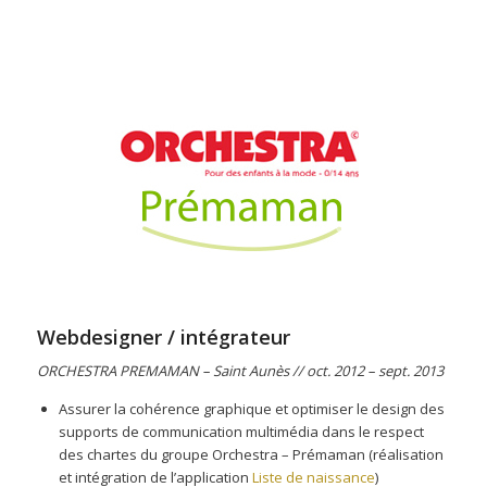
Webdesigner / intégrateur
ORCHESTRA PREMAMAN – Saint Aunès // oct. 2012 – sept. 2013
Assurer la cohérence graphique et optimiser le design des
supports de communication multimédia dans le respect
des chartes du groupe Orchestra – Prémaman (réalisation
et intégration de l’application
Liste de naissance
)