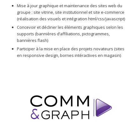
Mise à jour graphique et maintenance des sites web du
groupe : site vitrine, site institutionnel et site e-commerce
(réalisation des visuels et intégration html/css/javascript)
Concevoir et décliner les éléments graphiques selon les
supports (bannières d’affiliations, pictogrammes,
bannières flash)
Participer à la mise en place des projets novateurs (sites
en responsive design, bornes intéractives en magasin)