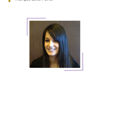
EXPÉRIENCES PROFESSIONNELLES