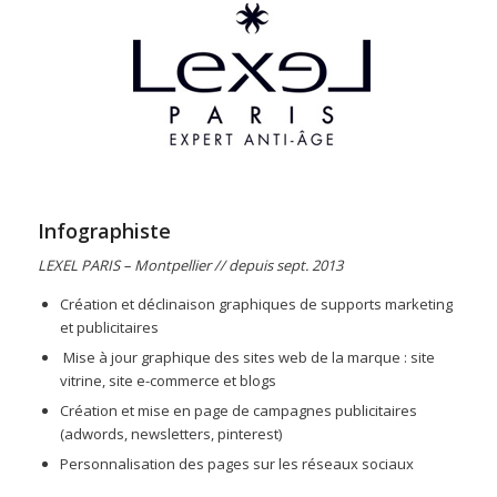
Infographiste
LEXEL PARIS – Montpellier // depuis sept. 2013
Création et déclinaison graphiques de supports marketing
et publicitaires
Mise à jour graphique des sites web de la marque : site
vitrine, site e-commerce et blogs
Création et mise en page de campagnes publicitaires
(adwords, newsletters, pinterest)
Personnalisation des pages sur les réseaux sociaux