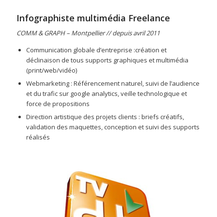
Infographiste multimédia Freelance
COMM & GRAPH – Montpellier // depuis avril 2011
Communication globale d’entreprise :création et
déclinaison de tous supports graphiques et multimédia
(print/web/vidéo)
Webmarketing : Référencement naturel, suivi de l’audience
et du trafic sur google analytics, veille technologique et
force de propositions
Direction artistique des projets clients : briefs créatifs,
validation des maquettes, conception et suivi des supports
réalisés