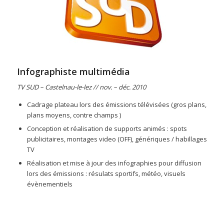
Infographiste multimédia
TV SUD – Castelnau-le-lez // nov. – déc. 2010
Cadrage plateau lors des émissions télévisées (gros plans,
plans moyens, contre champs )
Conception et réalisation de supports animés : spots
publicitaires, montages video (OFF), génériques / habillages
TV
Réalisation et mise à jour des infographies pour diffusion
lors des émissions : résulats sportifs, météo, visuels
évènementiels