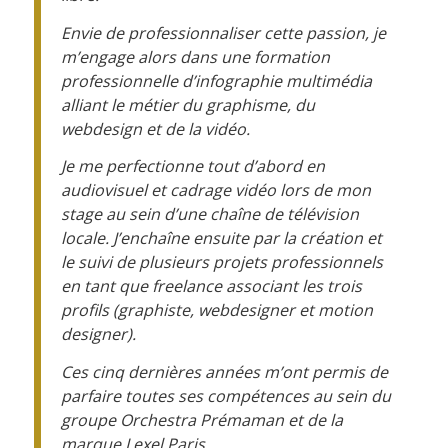
Envie de professionnaliser cette passion, je
m’engage alors dans une formation
professionnelle d’infographie multimédia
alliant le métier du graphisme, du
webdesign et de la vidéo.
Je me perfectionne tout d’abord en
audiovisuel et cadrage vidéo lors de mon
stage au sein d’une chaîne de télévision
locale. J’enchaîne ensuite par la création et
le suivi de plusieurs projets professionnels
en tant que freelance associant les trois
profils (graphiste, webdesigner et motion
designer).
Ces cinq dernières années m’ont permis de
parfaire toutes ses compétences au sein du
groupe Orchestra Prémaman et de la
marque Lexel Paris.