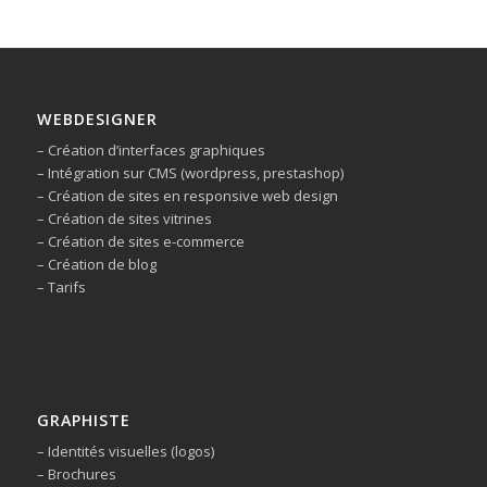
WEBDESIGNER
– Création d’interfaces graphiques
– Intégration sur CMS (wordpress, prestashop)
– Création de sites en responsive web design
– Création de sites vitrines
– Création de sites e-commerce
– Création de blog
– Tarifs
GRAPHISTE
– Identités visuelles (logos)
– Brochures