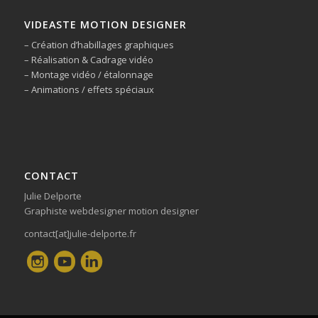
VIDEASTE MOTION DESIGNER
– Création d’habillages graphiques
– Réalisation & Cadrage vidéo
– Montage vidéo / étalonnage
– Animations / effets spéciaux
CONTACT
Julie Delporte
Graphiste webdesigner motion designer
contact[at]julie-delporte.fr