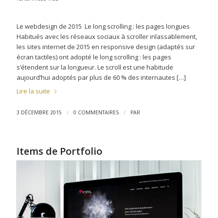
Le webdesign de 2015 Le long scrolling : les pages longues
Habitués avec les réseaux sociaux à scroller inlassablement,
les sites internet de 2015 en responsive design (adaptés sur
écran tactiles) ont adopté le long scrolling : les pages
s’étendent sur la longueur. Le scroll est une habitude
aujourd’hui adoptés par plus de 60 % des internautes […]
Lire la suite
/
/
3 DÉCEMBRE 2015
0 COMMENTAIRES
PAR
Items de Portfolio