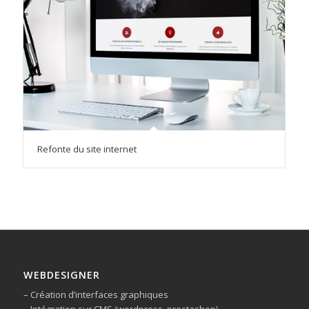
Refonte du site internet
WEBDESIGNER
– Création d’interfaces graphiques