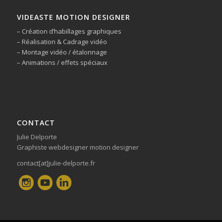
VIDEASTE MOTION DESIGNER
– Création d’habillages graphiques
– Réalisation & Cadrage vidéo
– Montage vidéo / étalonnage
– Animations / effets spéciaux
CONTACT
Julie Delporte
Graphiste webdesigner motion designer
contact[at]julie-delporte.fr