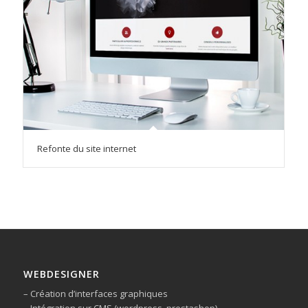
Refonte du site internet
WEBDESIGNER
– Création d’interfaces graphiques