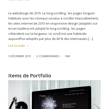
Le webdesign de 2015 Le long scrolling : les pages longues
Habitués avec les réseaux sociaux à scroller inlassablement,
les sites internet de 2015 en responsive design (adaptés sur
écran tactiles) ont adopté le long scrolling : les pages
s’étendent sur la longueur. Le scroll est une habitude
aujourd’hui adoptés par plus de 60 % des internautes […]
Lire la suite
/
/
3 DÉCEMBRE 2015
0 COMMENTAIRES
PAR
Items de Portfolio