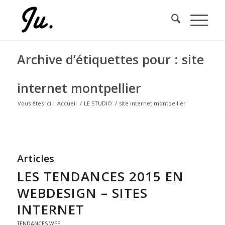
Archive d’étiquettes pour : site
internet montpellier
Vous êtes ici :
Accueil
/
LE STUDIO
/
site internet montpellier
Articles
LES TENDANCES 2015 EN
WEBDESIGN – SITES
INTERNET
TENDANCES WEB