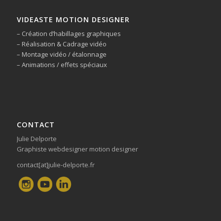
VIDEASTE MOTION DESIGNER
– Création d’habillages graphiques
– Réalisation & Cadrage vidéo
– Montage vidéo / étalonnage
– Animations / effets spéciaux
CONTACT
Julie Delporte
Graphiste webdesigner motion designer
contact[at]julie-delporte.fr