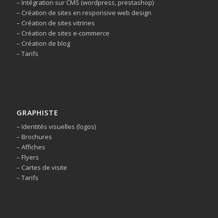
– Intégration sur CMS (wordpress, prestashop)
– Création de sites en responsive web design
– Création de sites vitrines
– Création de sites e-commerce
– Création de blog
– Tarifs
GRAPHISTE
– Identités visuelles (logos)
– Brochures
– Affiches
– Flyers
– Cartes de visite
– Tarifs