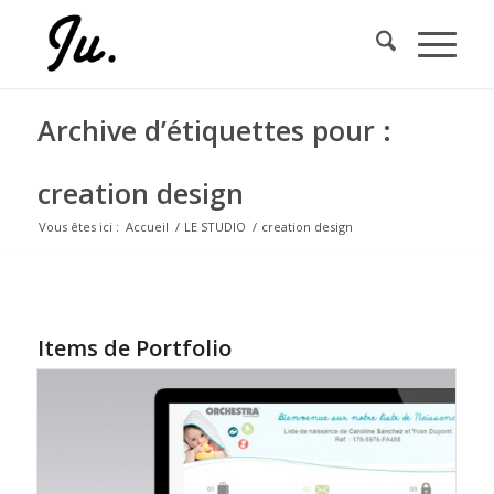
Archive d’étiquettes pour :
creation design
Vous êtes ici :
Accueil
/
LE STUDIO
/
creation design
Items de Portfolio