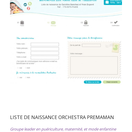
LISTE DE NAISSANCE ORCHESTRA PREMAMAN
Groupe leader en puériculture, maternité, et mode enfantine