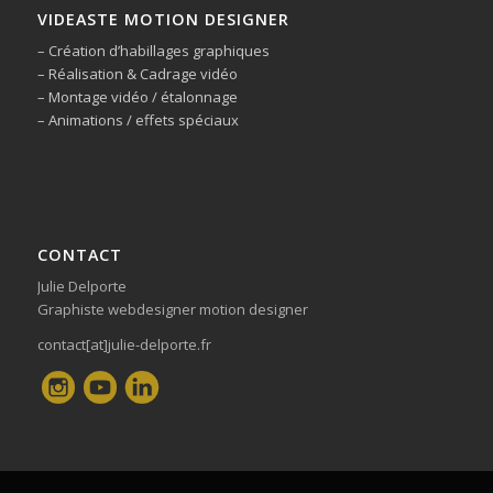
VIDEASTE MOTION DESIGNER
– Création d’habillages graphiques
– Réalisation & Cadrage vidéo
– Montage vidéo / étalonnage
– Animations / effets spéciaux
CONTACT
Julie Delporte
Graphiste webdesigner motion designer
contact[at]julie-delporte.fr