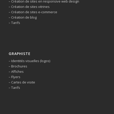
– Création de sites en responsive web design
– Création de sites vitrines
– Création de sites e-commerce
– Création de blog
– Tarifs
GRAPHISTE
– Identités visuelles (logos)
– Brochures
– Affiches
– Flyers
– Cartes de visite
– Tarifs