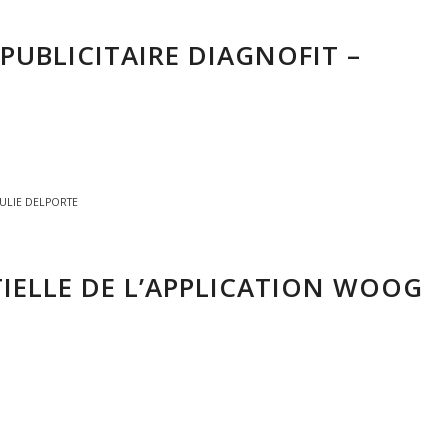
PUBLICITAIRE DIAGNOFIT –
JULIE DELPORTE
IELLE DE L’APPLICATION WOOG