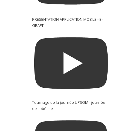
PRESENTATION APPLICATION MOBILE - E-
GRAFT
Tournage de la journée UPSOM - journée
de l'obésite