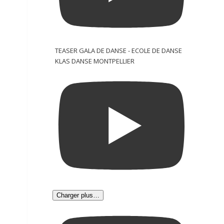
TEASER GALA DE DANSE - ECOLE DE DANSE
KLAS DANSE MONTPELLIER
Charger plus…