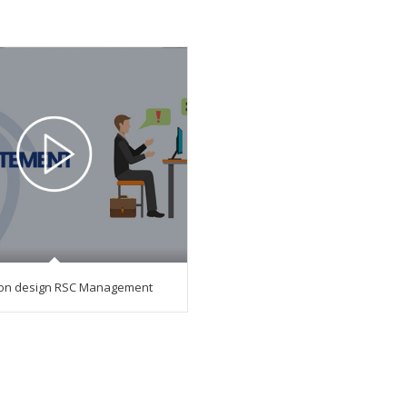
ion design RSC Management