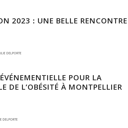
ON 2023 : UNE BELLE RENCONTRE
ULIE DELPORTE
ÉVÉNEMENTIELLE POUR LA
E DE L’OBÉSITÉ À MONTPELLIER
IE DELPORTE