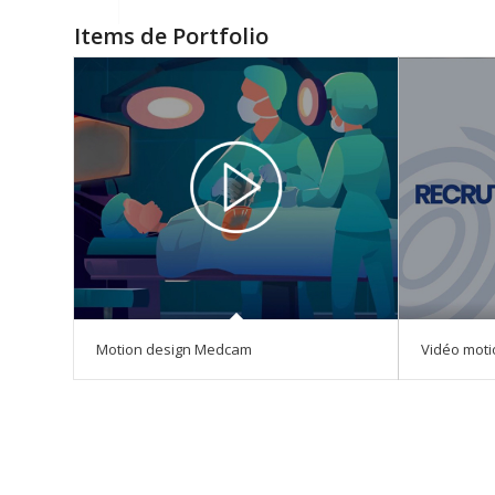
Items de Portfolio
Motion design Medcam
Vidéo mot