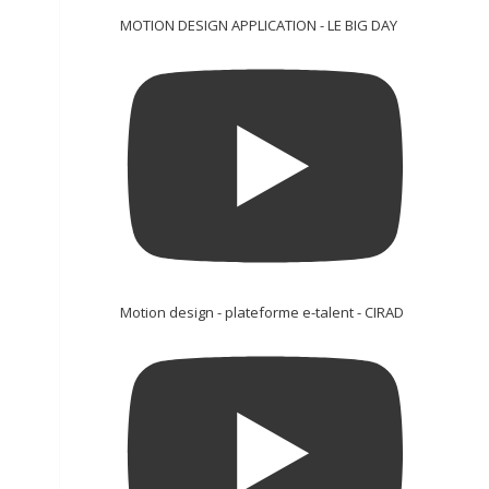
MOTION DESIGN APPLICATION - LE BIG DAY
Motion design - plateforme e-talent - CIRAD