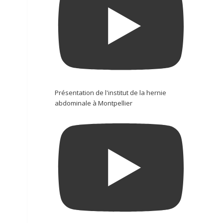
Présentation de l'institut de la hernie
abdominale à Montpellier