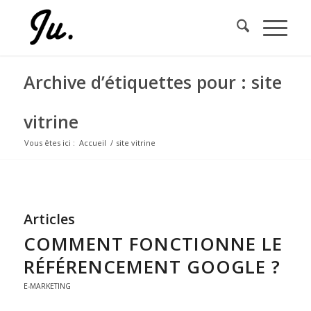
Archive d’étiquettes pour : site
vitrine
Vous êtes ici :
Accueil
/
site vitrine
Articles
COMMENT FONCTIONNE LE
RÉFÉRENCEMENT GOOGLE ?
E-MARKETING