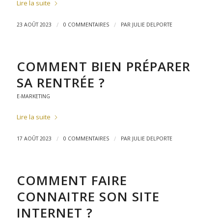
Lire la suite
/
/
23 AOÛT 2023
0 COMMENTAIRES
PAR
JULIE DELPORTE
COMMENT BIEN PRÉPARER
SA RENTRÉE ?
E-MARKETING
Lire la suite
/
/
17 AOÛT 2023
0 COMMENTAIRES
PAR
JULIE DELPORTE
COMMENT FAIRE
CONNAITRE SON SITE
INTERNET ?