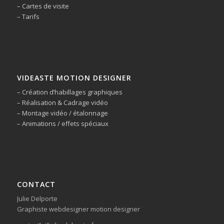
– Cartes de visite
– Tarifs
VIDEASTE MOTION DESIGNER
– Création d’habillages graphiques
– Réalisation & Cadrage vidéo
– Montage vidéo / étalonnage
– Animations / effets spéciaux
CONTACT
Julie Delporte
Graphiste webdesigner motion designer