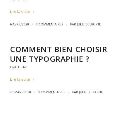
Lire la suite
/
/
6 AVRIL 2020
0 COMMENTAIRES
PAR
JULIE DELPORTE
COMMENT BIEN CHOISIR
UNE TYPOGRAPHIE ?
GRAPHISME
Lire la suite
/
/
23 MARS 2020
0 COMMENTAIRES
PAR
JULIE DELPORTE