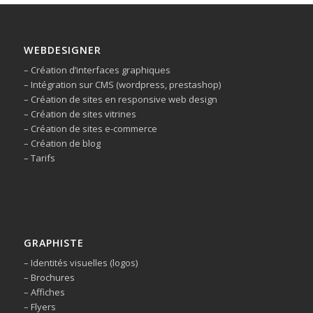
WEBDESIGNER
– Création d’interfaces graphiques
– Intégration sur CMS (wordpress, prestashop)
– Création de sites en responsive web design
– Création de sites vitrines
– Création de sites e-commerce
– Création de blog
– Tarifs
GRAPHISTE
– Identités visuelles (logos)
– Brochures
– Affiches
– Flyers