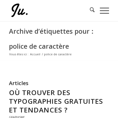
Archive d’étiquettes pour :
police de caractère
Vous êtes ici :
Accueil
/
police de caractère
Articles
OÙ TROUVER DES
TYPOGRAPHIES GRATUITES
ET TENDANCES ?
GRAPHISME