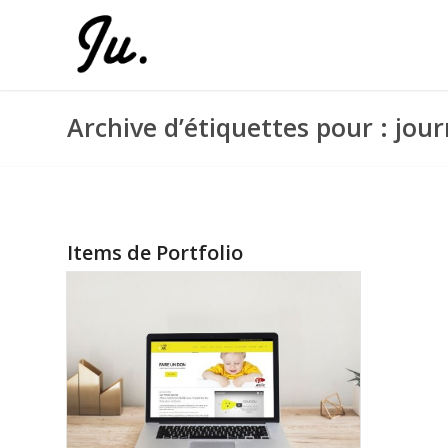
Archive d’étiquettes pour : jou
Items de Portfolio