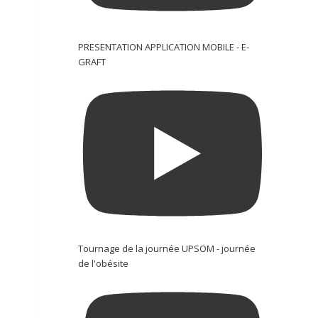
PRESENTATION APPLICATION MOBILE - E-
GRAFT
Tournage de la journée UPSOM - journée
de l'obésite