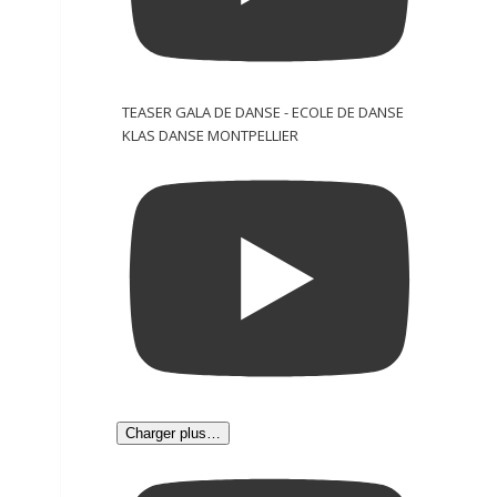
TEASER GALA DE DANSE - ECOLE DE DANSE
KLAS DANSE MONTPELLIER
Charger plus…