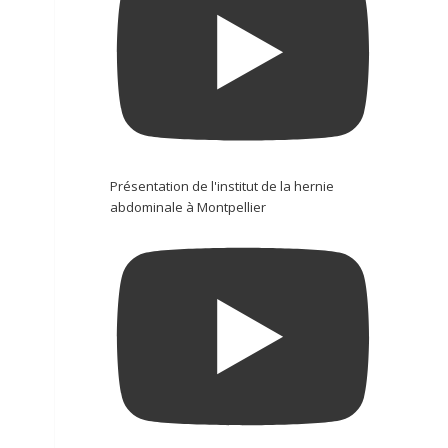
Présentation de l'institut de la hernie
abdominale à Montpellier