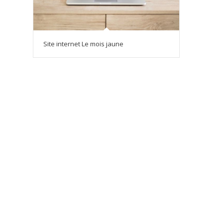
Site internet Le mois jaune