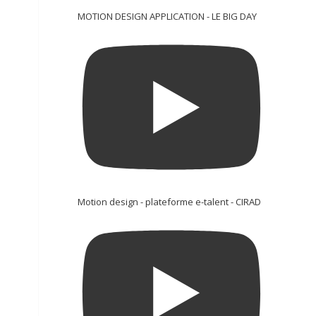
MOTION DESIGN APPLICATION - LE BIG DAY
Motion design - plateforme e-talent - CIRAD