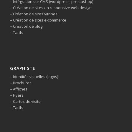
– Intégration sur CMS (wordpress, prestashop)
– Création de sites en responsive web design
– Création de sites vitrines
– Création de sites e-commerce
– Création de blog
– Tarifs
GRAPHISTE
– Identités visuelles (logos)
– Brochures
– Affiches
– Flyers
– Cartes de visite
– Tarifs