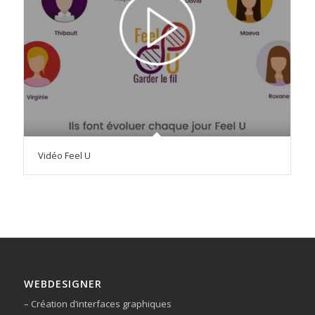
Vidéo Feel U
WEBDESIGNER
– Création d’interfaces graphiques