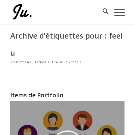
Archive d’étiquettes pour : feel
u
Vous êtes ici :
Accueil
/
LE STUDIO
/
feel u
Items de Portfolio