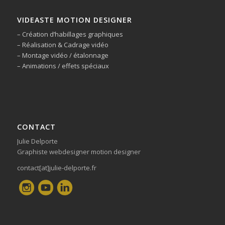
VIDEASTE MOTION DESIGNER
– Création d’habillages graphiques
– Réalisation & Cadrage vidéo
– Montage vidéo / étalonnage
– Animations / effets spéciaux
CONTACT
Julie Delporte
Graphiste webdesigner motion designer
contact[at]julie-delporte.fr