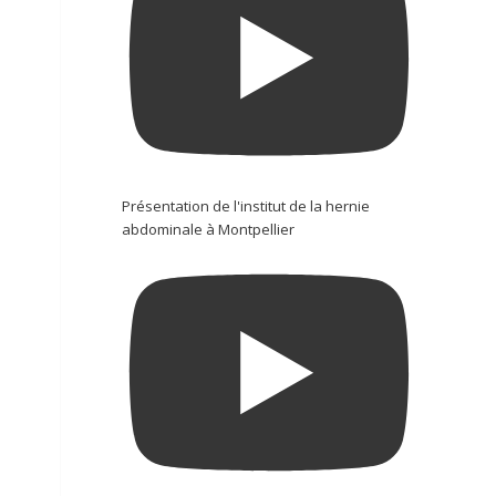
Présentation de l'institut de la hernie
abdominale à Montpellier