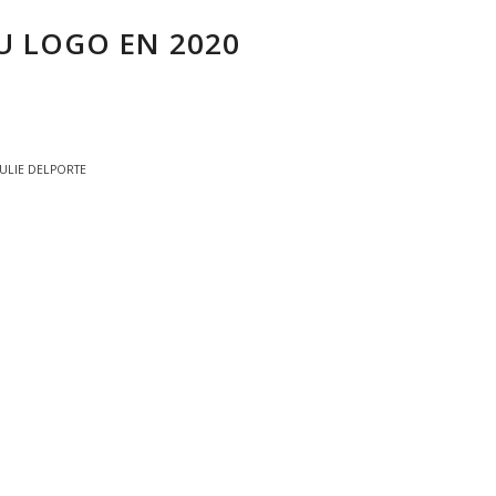
U LOGO EN 2020
JULIE DELPORTE