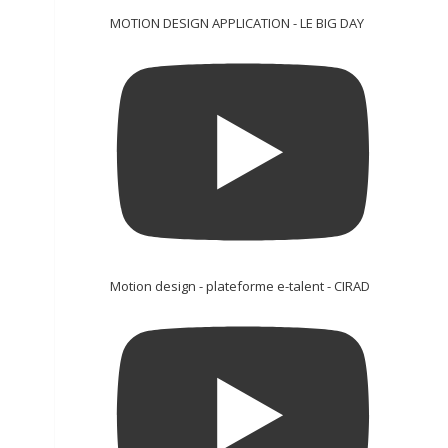
MOTION DESIGN APPLICATION - LE BIG DAY
Motion design - plateforme e-talent - CIRAD