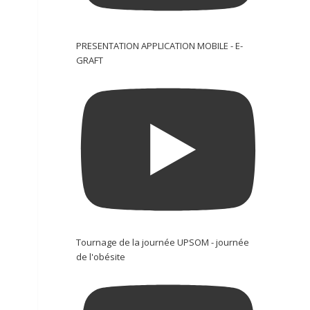
PRESENTATION APPLICATION MOBILE - E-
GRAFT
Tournage de la journée UPSOM - journée
de l'obésite