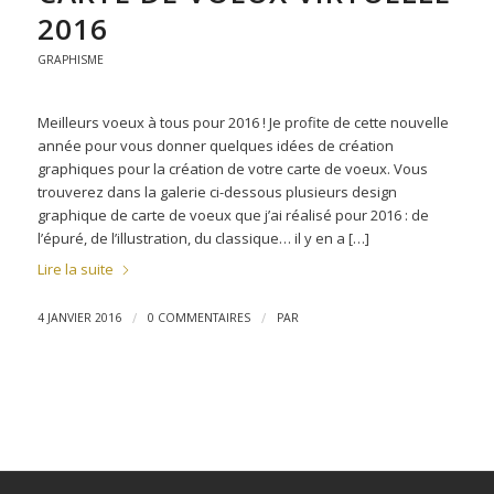
2016
GRAPHISME
Meilleurs voeux à tous pour 2016 ! Je profite de cette nouvelle
année pour vous donner quelques idées de création
graphiques pour la création de votre carte de voeux. Vous
trouverez dans la galerie ci-dessous plusieurs design
graphique de carte de voeux que j’ai réalisé pour 2016 : de
l’épuré, de l’illustration, du classique… il y en a […]
Lire la suite
/
/
4 JANVIER 2016
0 COMMENTAIRES
PAR