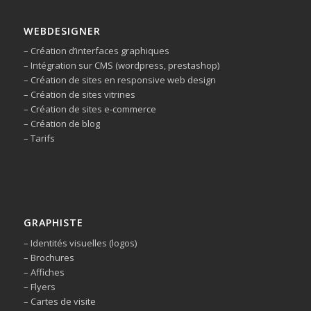
WEBDESIGNER
– Création d’interfaces graphiques
– Intégration sur CMS (wordpress, prestashop)
– Création de sites en responsive web design
– Création de sites vitrines
– Création de sites e-commerce
– Création de blog
– Tarifs
GRAPHISTE
– Identités visuelles (logos)
– Brochures
– Affiches
– Flyers
– Cartes de visite