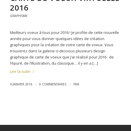
2016
GRAPHISME
Meilleurs voeux à tous pour 2016 ! Je profite de cette nouvelle
année pour vous donner quelques idées de création
graphiques pour la création de votre carte de voeux. Vous
trouverez dans la galerie ci-dessous plusieurs design
graphique de carte de voeux que j’ai réalisé pour 2016 : de
l’épuré, de l’illustration, du classique… il y en a […]
Lire la suite
/
/
4 JANVIER 2016
0 COMMENTAIRES
PAR