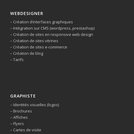
WEBDESIGNER
– Création d’interfaces graphiques
– Intégration sur CMS (wordpress, prestashop)
– Création de sites en responsive web design
– Création de sites vitrines
– Création de sites e-commerce
– Création de blog
– Tarifs
GRAPHISTE
– Identités visuelles (logos)
– Brochures
– Affiches
– Flyers
– Cartes de visite