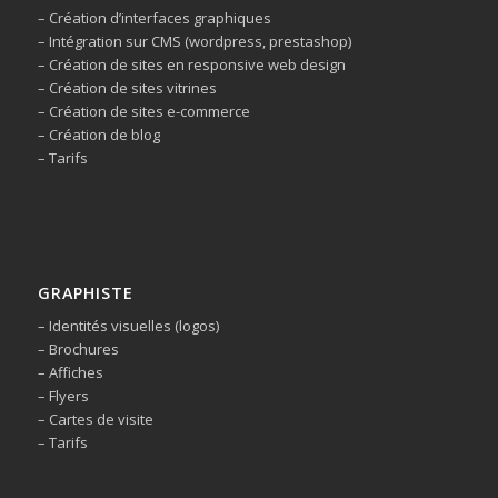
– Création d’interfaces graphiques
– Intégration sur CMS (wordpress, prestashop)
– Création de sites en responsive web design
– Création de sites vitrines
– Création de sites e-commerce
– Création de blog
– Tarifs
GRAPHISTE
– Identités visuelles (logos)
– Brochures
– Affiches
– Flyers
– Cartes de visite
– Tarifs