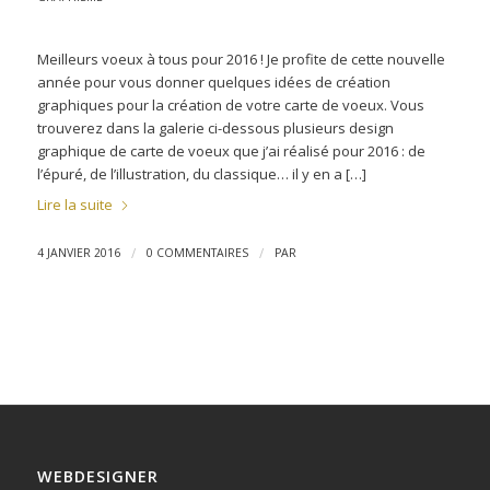
Meilleurs voeux à tous pour 2016 ! Je profite de cette nouvelle
année pour vous donner quelques idées de création
graphiques pour la création de votre carte de voeux. Vous
trouverez dans la galerie ci-dessous plusieurs design
graphique de carte de voeux que j’ai réalisé pour 2016 : de
l’épuré, de l’illustration, du classique… il y en a […]
Lire la suite
/
/
4 JANVIER 2016
0 COMMENTAIRES
PAR
WEBDESIGNER