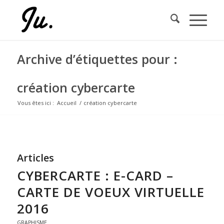
Archive d’étiquettes pour :
création cybercarte
Vous êtes ici :
Accueil
/
création cybercarte
Articles
CYBERCARTE : E-CARD –
CARTE DE VOEUX VIRTUELLE
2016
GRAPHISME