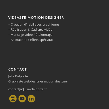
VIDEASTE MOTION DESIGNER
– Création d’habillages graphiques
– Réalisation & Cadrage vidéo
– Montage vidéo / étalonnage
– Animations / effets spéciaux
CONTACT
Julie Delporte
Graphiste webdesigner motion designer
contact[at]julie-delporte.fr