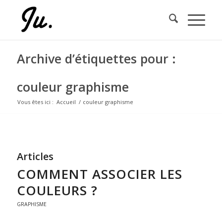
Archive d’étiquettes pour :
couleur graphisme
Vous êtes ici :
Accueil
/
couleur graphisme
Articles
COMMENT ASSOCIER LES
COULEURS ?
GRAPHISME