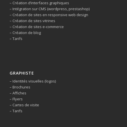
– Création d’interfaces graphiques
– Intégration sur CMS (wordpress, prestashop)
– Création de sites en responsive web design
– Création de sites vitrines
– Création de sites e-commerce
– Création de blog
– Tarifs
GRAPHISTE
– Identités visuelles (logos)
– Brochures
– Affiches
– Flyers
– Cartes de visite
– Tarifs