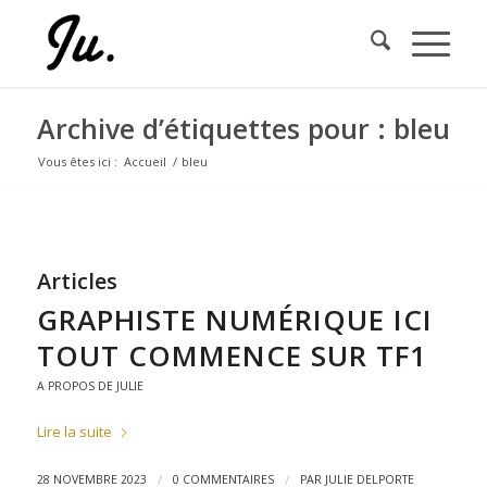
Archive d’étiquettes pour : bleu
Vous êtes ici :
Accueil
/
bleu
Articles
GRAPHISTE NUMÉRIQUE ICI
TOUT COMMENCE SUR TF1
A PROPOS DE JULIE
Lire la suite
/
/
28 NOVEMBRE 2023
0 COMMENTAIRES
PAR
JULIE DELPORTE