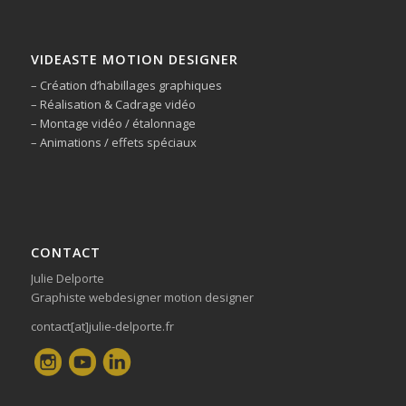
VIDEASTE MOTION DESIGNER
– Création d’habillages graphiques
– Réalisation & Cadrage vidéo
– Montage vidéo / étalonnage
– Animations / effets spéciaux
CONTACT
Julie Delporte
Graphiste webdesigner motion designer
contact[at]julie-delporte.fr