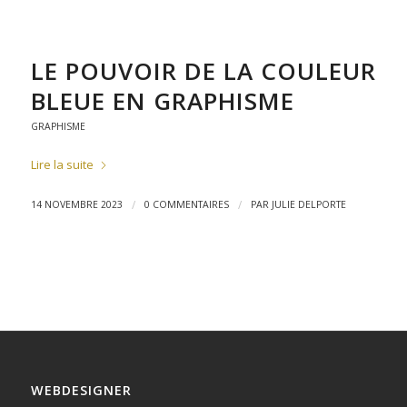
LE POUVOIR DE LA COULEUR
BLEUE EN GRAPHISME
GRAPHISME
Lire la suite
/
/
14 NOVEMBRE 2023
0 COMMENTAIRES
PAR
JULIE DELPORTE
WEBDESIGNER