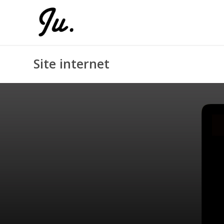
Site internet