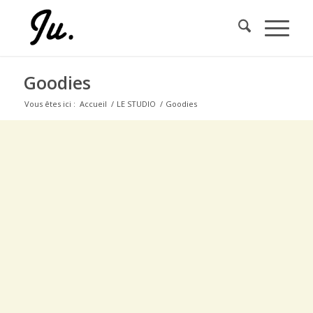
Goodies
Vous êtes ici :
Accueil
/
LE STUDIO
/
Goodies