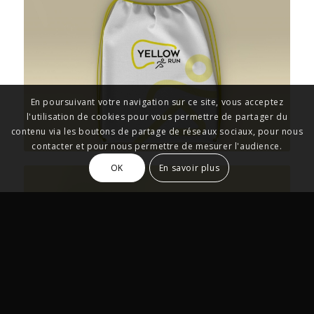
En poursuivant votre navigation sur ce site, vous acceptez
l'utilisation de cookies pour vous permettre de partager du
contenu via les boutons de partage de réseaux sociaux, pour nous
contacter et pour nous permettre de mesurer l'audience.
OK
En savoir plus