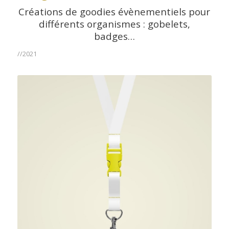
Créations de goodies évènementiels pour
différents organismes : gobelets,
badges…
//2021