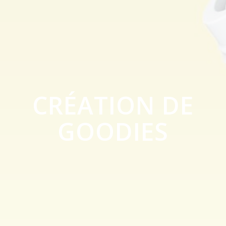
CRÉATION DE
GOODIES