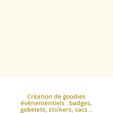
Création de goodies
évènementiels : badges,
gobelets, stickers, sacs…