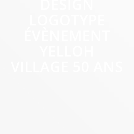
DESIGN
LOGOTYPE
ÉVÈNEMENT
YELLOH
VILLAGE 50 ANS