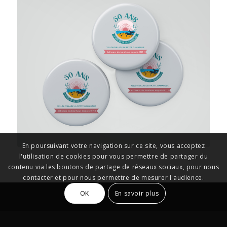
En poursuivant votre navigation sur ce site, vous acceptez
l'utilisation de cookies pour vous permettre de partager du
contenu via les boutons de partage de réseaux sociaux, pour nous
contacter et pour nous permettre de mesurer l'audience.
OK
En savoir plus
WEBDESIGNER