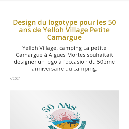
Design du logotype pour les 50
ans de Yelloh Village Petite
Camargue
Yelloh Village, camping La petite
Camargue à Aigues Mortes souhaitait
designer un logo à l’occasion du 50ème
anniversaire du camping.
//2021