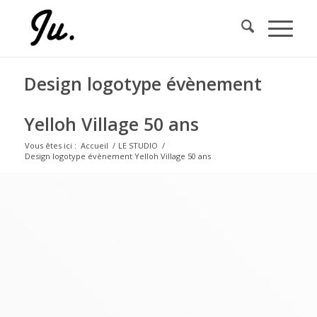
Design logotype évènement
Yelloh Village 50 ans
Vous êtes ici :
Accueil
/
LE STUDIO
/
Design logotype évènement Yelloh Village 50 ans