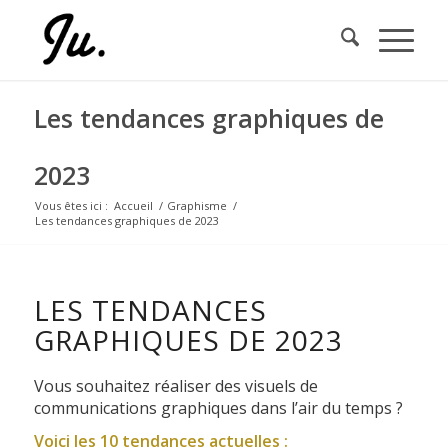
Les tendances graphiques de
2023
Vous êtes ici :
Accueil
/
Graphisme
/
Les tendances graphiques de 2023
LES TENDANCES
GRAPHIQUES DE 2023
Vous souhaitez réaliser des visuels de
communications graphiques dans l’air du temps ?
Voici les 10 tendances actuelles :