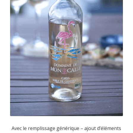
Avec le remplissage générique – ajout d’éléments