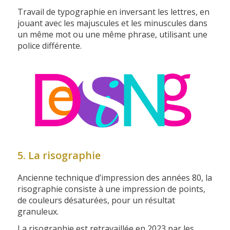
Travail de typographie en inversant les lettres, en
jouant avec les majuscules et les minuscules dans
un même mot ou une même phrase, utilisant une
police différente.
5. La risographie
Ancienne technique d’impression des années 80, la
risographie consiste à une impression de points,
de couleurs désaturées, pour un résultat
granuleux.
La risographie est retravaillée en 2023 par les