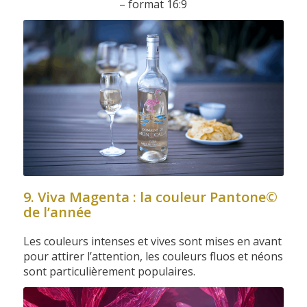
– format 16:9
9. Viva Magenta : la couleur Pantone©
de l’année
Les couleurs intenses et vives sont mises en avant
pour attirer l’attention, les couleurs fluos et néons
sont particulièrement populaires.