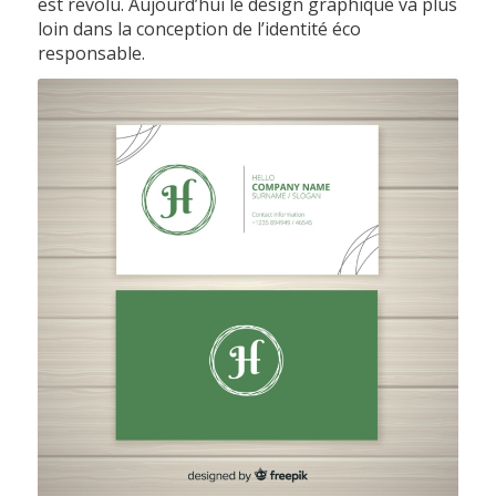
est révolu. Aujourd’hui le design graphique va plus
loin dans la conception de l’identité éco
responsable.