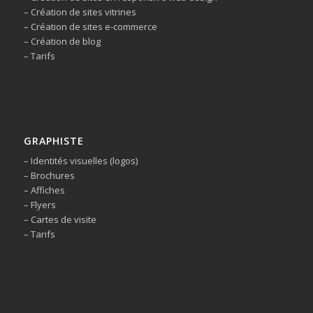
– Création de sites vitrines
– Création de sites e-commerce
– Création de blog
– Tarifs
GRAPHISTE
– Identités visuelles (logos)
– Brochures
– Affiches
– Flyers
– Cartes de visite
– Tarifs