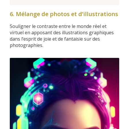
6. Mélange de photos et d’illustrations
Souligner le contraste entre le monde réel et
virtuel en apposant des illustrations graphiques
dans l’esprit de joie et de fantaisie sur des
photographies.