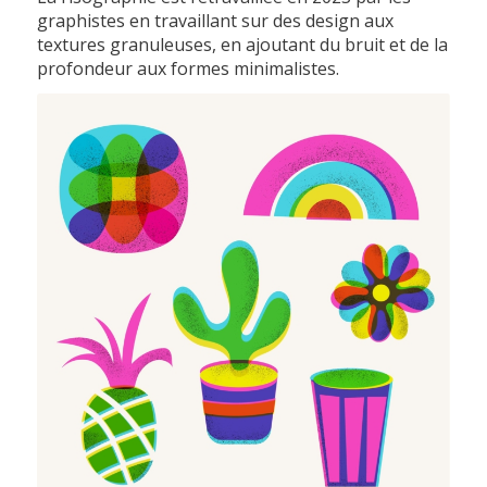
graphistes en travaillant sur des design aux
textures granuleuses, en ajoutant du bruit et de la
profondeur aux formes minimalistes.