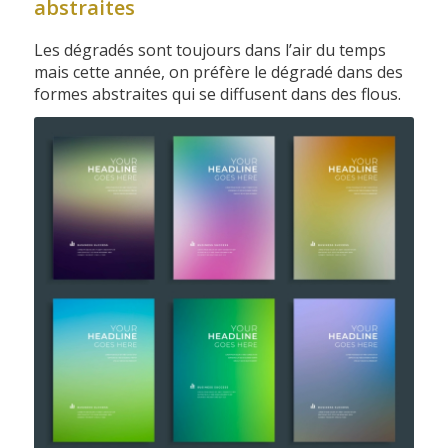
abstraites
Les dégradés sont toujours dans l’air du temps
mais cette année, on préfère le dégradé dans des
formes abstraites qui se diffusent dans des flous.