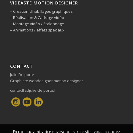
VIDEASTE MOTION DESIGNER
– Création d’habillages graphiques
– Réalisation & Cadrage vidéo
– Montage vidéo / étalonnage
– Animations / effets spéciaux
CONTACT
Julie Delporte
Graphiste webdesigner motion designer
contact[at]julie-delporte.fr
En poursuivant votre navigation sur ce site, vous acceptez