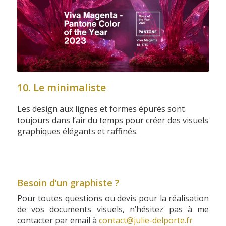
10. Le minimaliste
Les design aux lignes et formes épurés sont
toujours dans l’air du temps pour créer des visuels
graphiques élégants et raffinés.
Besoin d’un graphiste ?
Pour toutes questions ou devis pour la réalisation
de vos documents visuels, n’hésitez pas à me
contacter par email à
contact@julie-delporte.fr