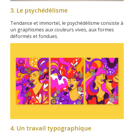
3. Le psychédélisme
Tendance et immortel, le psychédélisme consiste à
un graphismes aux couleurs vives, aux formes
déformés et fondues.
4. Un travail typographique