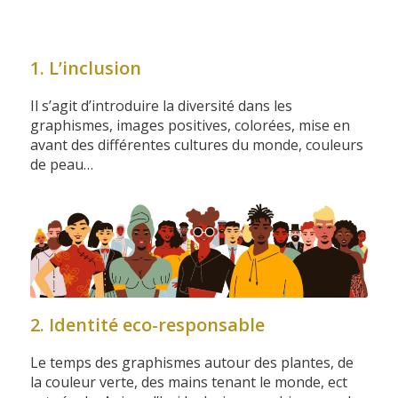
1. L’inclusion
Il s’agit d’introduire la diversité dans les
graphismes, images positives, colorées, mise en
avant des différentes cultures du monde, couleurs
de peau…
2. Identité eco-responsable
Le temps des graphismes autour des plantes, de
la couleur verte, des mains tenant le monde, ect