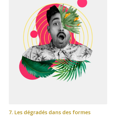
7. Les dégradés dans des formes