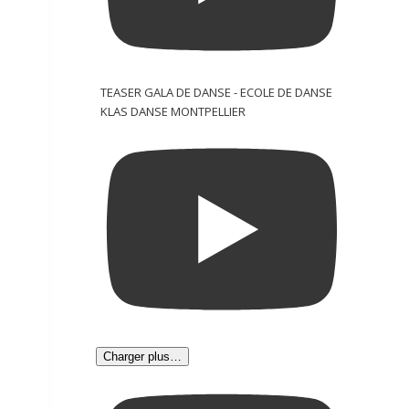
TEASER GALA DE DANSE - ECOLE DE DANSE
KLAS DANSE MONTPELLIER
Charger plus…