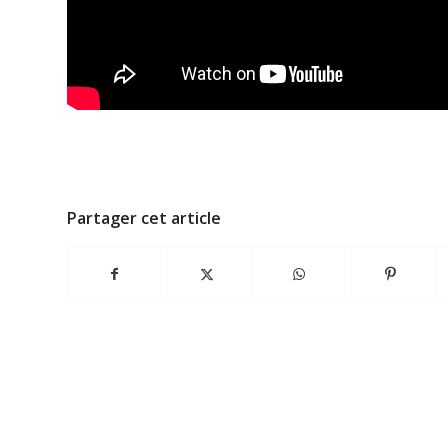
Partager cet article