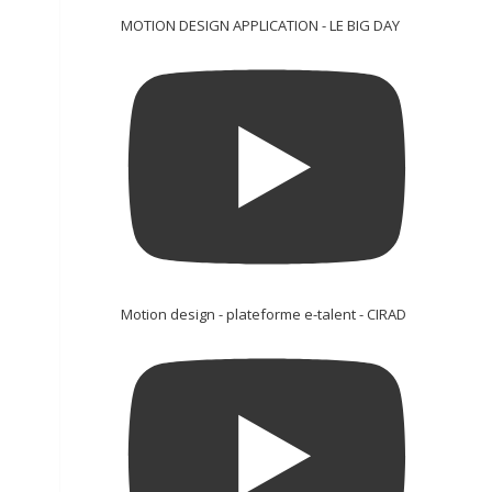
MOTION DESIGN APPLICATION - LE BIG DAY
Motion design - plateforme e-talent - CIRAD