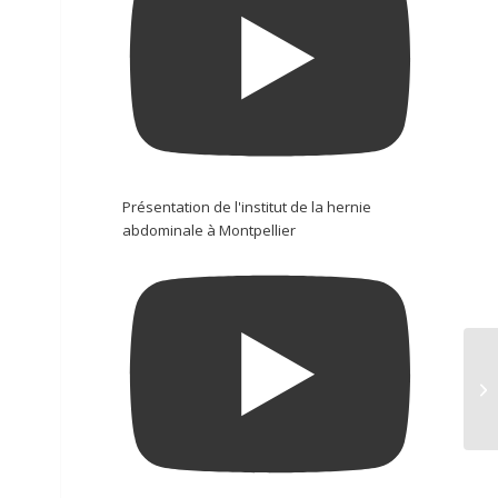
Présentation de l'institut de la hernie
abdominale à Montpellier