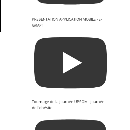
PRESENTATION APPLICATION MOBILE - E-
GRAFT
Tournage de la journée UPSOM - journée
de l'obésite