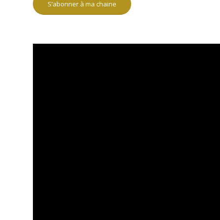
S’abonner à ma chaine