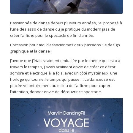
Passionnée de danse depuis plusieurs années, j’ai proposé à
l’une des asso de danse ou je pratique du modern jazz de
créer l’affiche pour le spectacle de fin d’année.
L’occasion pour moi d’associer mes deux passions : le design
graphique et la danse !
J’avoue que j’étais vraiment emballée par le thème qui est « à
travers le temps », j’avais vraiment envie de créer ce décor
sombre et électrique à la fois, avec un côté mystérieux, une
horloge qui tourne, le temps qui passe … La danseuse est
placée volontairement au milieu de l’affiche pour capter
l’attention, donner envie de découvrir ce spectacle.