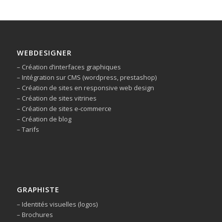
WEBDESIGNER
– Création d’interfaces graphiques
– Intégration sur CMS (wordpress, prestashop)
– Création de sites en responsive web design
– Création de sites vitrines
– Création de sites e-commerce
– Création de blog
– Tarifs
GRAPHISTE
– Identités visuelles (logos)
– Brochures