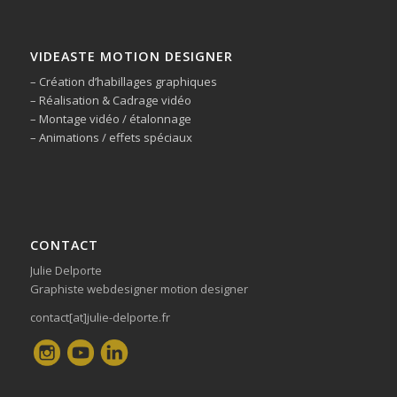
VIDEASTE MOTION DESIGNER
– Création d’habillages graphiques
– Réalisation & Cadrage vidéo
– Montage vidéo / étalonnage
– Animations / effets spéciaux
CONTACT
Julie Delporte
Graphiste webdesigner motion designer
contact[at]julie-delporte.fr