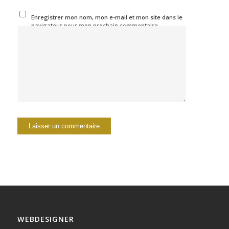
Enregistrer mon nom, mon e-mail et mon site dans le
navigateur pour mon prochain commentaire.
WEBDESIGNER