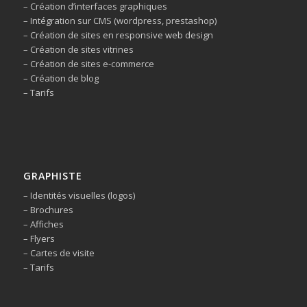
– Création d’interfaces graphiques
– Intégration sur CMS (wordpress, prestashop)
– Création de sites en responsive web design
– Création de sites vitrines
– Création de sites e-commerce
– Création de blog
– Tarifs
GRAPHISTE
– Identités visuelles (logos)
– Brochures
– Affiches
– Flyers
– Cartes de visite
– Tarifs